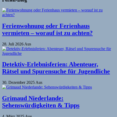
Ferienwohnung oder Ferienhaus
vermieten – worauf ist zu achten?
28. Juli 2026
Aus
Detektiv-Erlebnisferien: Abenteuer,
Rätsel und Spurensuche für Jugendliche
30. Dezember 2025
Aus
Grimaud Niederlande:
Sehenswürdigkeiten & Tipps
4. März 2025
Aus