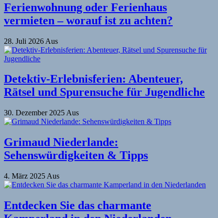
Ferienwohnung oder Ferienhaus
vermieten – worauf ist zu achten?
28. Juli 2026
Aus
Detektiv-Erlebnisferien: Abenteuer,
Rätsel und Spurensuche für Jugendliche
30. Dezember 2025
Aus
Grimaud Niederlande:
Sehenswürdigkeiten & Tipps
4. März 2025
Aus
Entdecken Sie das charmante