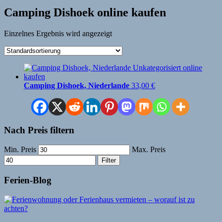
Camping Dishoek online kaufen
Einzelnes Ergebnis wird angezeigt
Camping Dishoek, Niederlande
33,00
€
Nach Preis filtern
Min. Preis
Max. Preis
Filter
Ferien-Blog