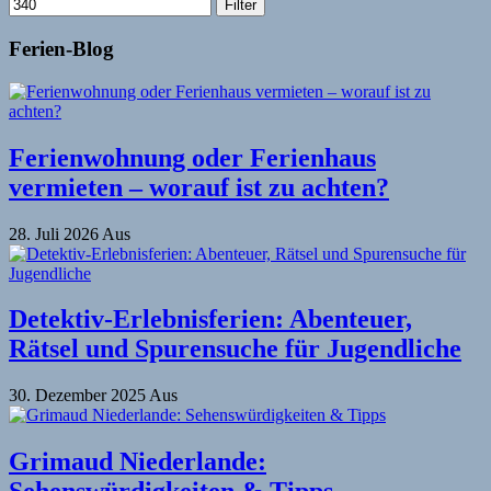
Filter
Ferien-Blog
Ferienwohnung oder Ferienhaus
vermieten – worauf ist zu achten?
28. Juli 2026
Aus
Detektiv-Erlebnisferien: Abenteuer,
Rätsel und Spurensuche für Jugendliche
30. Dezember 2025
Aus
Grimaud Niederlande: