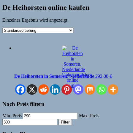
De Heihorsten online kaufen
Einzelnes Ergebnis wird angezeigt
De Heihorsten in Someren, Niederlande
292,00
€
Nach Preis filtern
Min. Preis
Max. Preis
Filter