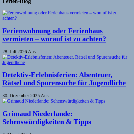
Ferien-Blog
Ferienwohnung oder Ferienhaus
vermieten – worauf ist zu achten?
28. Juli 2026
Aus
Detektiv-Erlebnisferien: Abenteuer,
Rätsel und Spurensuche für Jugendliche
30. Dezember 2025
Aus
Grimaud Niederlande:
Sehenswürdigkeiten & Tipps