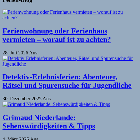
Ferienwohnung oder Ferienhaus
vermieten – worauf ist zu achten?
28. Juli 2026
Aus
Detektiv-Erlebnisferien: Abenteuer,
Rätsel und Spurensuche für Jugendliche
30. Dezember 2025
Aus
Grimaud Niederlande:
Sehenswürdigkeiten & Tipps
4. März 2025
Aus