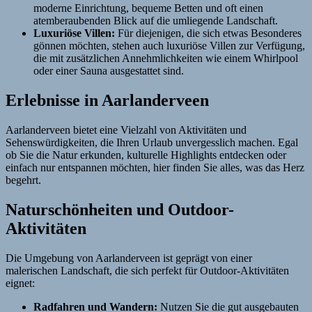
moderne Einrichtung, bequeme Betten und oft einen
atemberaubenden Blick auf die umliegende Landschaft.
Luxuriöse Villen:
Für diejenigen, die sich etwas Besonderes
gönnen möchten, stehen auch luxuriöse Villen zur Verfügung,
die mit zusätzlichen Annehmlichkeiten wie einem Whirlpool
oder einer Sauna ausgestattet sind.
Erlebnisse in Aarlanderveen
Aarlanderveen bietet eine Vielzahl von Aktivitäten und
Sehenswürdigkeiten, die Ihren Urlaub unvergesslich machen. Egal
ob Sie die Natur erkunden, kulturelle Highlights entdecken oder
einfach nur entspannen möchten, hier finden Sie alles, was das Herz
begehrt.
Naturschönheiten und Outdoor-
Aktivitäten
Die Umgebung von Aarlanderveen ist geprägt von einer
malerischen Landschaft, die sich perfekt für Outdoor-Aktivitäten
eignet:
Radfahren und Wandern:
Nutzen Sie die gut ausgebauten