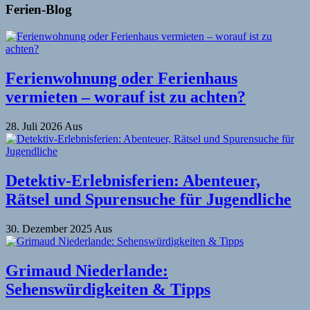
Ferien-Blog
Ferienwohnung oder Ferienhaus
vermieten – worauf ist zu achten?
28. Juli 2026
Aus
Detektiv-Erlebnisferien: Abenteuer,
Rätsel und Spurensuche für Jugendliche
30. Dezember 2025
Aus
Grimaud Niederlande:
Sehenswürdigkeiten & Tipps