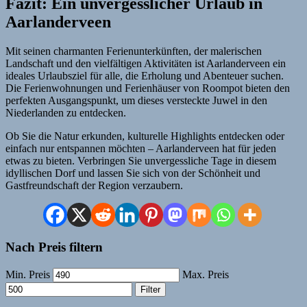
Fazit: Ein unvergesslicher Urlaub in
Aarlanderveen
Mit seinen charmanten Ferienunterkünften, der malerischen
Landschaft und den vielfältigen Aktivitäten ist Aarlanderveen ein
ideales Urlaubsziel für alle, die Erholung und Abenteuer suchen.
Die Ferienwohnungen und Ferienhäuser von Roompot bieten den
perfekten Ausgangspunkt, um dieses versteckte Juwel in den
Niederlanden zu entdecken.
Ob Sie die Natur erkunden, kulturelle Highlights entdecken oder
einfach nur entspannen möchten – Aarlanderveen hat für jeden
etwas zu bieten. Verbringen Sie unvergessliche Tage in diesem
idyllischen Dorf und lassen Sie sich von der Schönheit und
Gastfreundschaft der Region verzaubern.
Nach Preis filtern
Min. Preis
Max. Preis
Filter