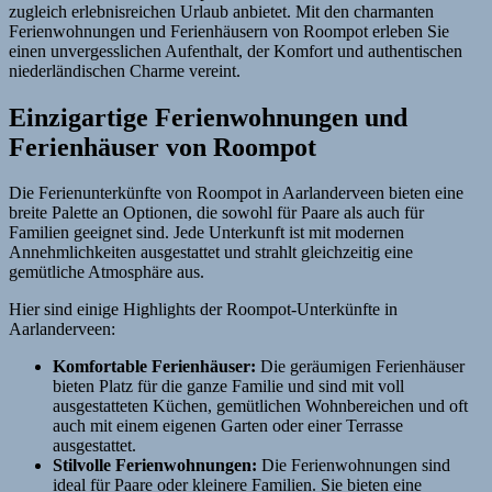
zugleich erlebnisreichen Urlaub anbietet. Mit den charmanten
Ferienwohnungen und Ferienhäusern von Roompot erleben Sie
einen unvergesslichen Aufenthalt, der Komfort und authentischen
niederländischen Charme vereint.
Einzigartige Ferienwohnungen und
Ferienhäuser von Roompot
Die Ferienunterkünfte von Roompot in Aarlanderveen bieten eine
breite Palette an Optionen, die sowohl für Paare als auch für
Familien geeignet sind. Jede Unterkunft ist mit modernen
Annehmlichkeiten ausgestattet und strahlt gleichzeitig eine
gemütliche Atmosphäre aus.
Hier sind einige Highlights der Roompot-Unterkünfte in
Aarlanderveen:
Komfortable Ferienhäuser:
Die geräumigen Ferienhäuser
bieten Platz für die ganze Familie und sind mit voll
ausgestatteten Küchen, gemütlichen Wohnbereichen und oft
auch mit einem eigenen Garten oder einer Terrasse
ausgestattet.
Stilvolle Ferienwohnungen:
Die Ferienwohnungen sind
ideal für Paare oder kleinere Familien. Sie bieten eine