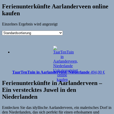
Ferienunterkünfte Aarlanderveen online
kaufen
Einzelnes Ergebnis wird angezeigt
TaarTenTuin in Aarlanderveen, Niederlande
494,00
€
Ferienunterkünfte in Aarlanderveen –
Ein verstecktes Juwel in den
Niederlanden
Entdecken Sie das idyllische Aarlanderveen, ein malerisches Dorf in
den Niederlanden, das sich perfekt für einen erholsamen und