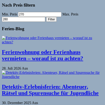
Nach Preis filtern
Min. Preis
Max. Preis
Filter
Ferien-Blog
Ferienwohnung oder Ferienhaus
vermieten – worauf ist zu achten?
28. Juli 2026
Aus
Detektiv-Erlebnisferien: Abenteuer,
Rätsel und Spurensuche für Jugendliche
30. Dezember 2025
Aus