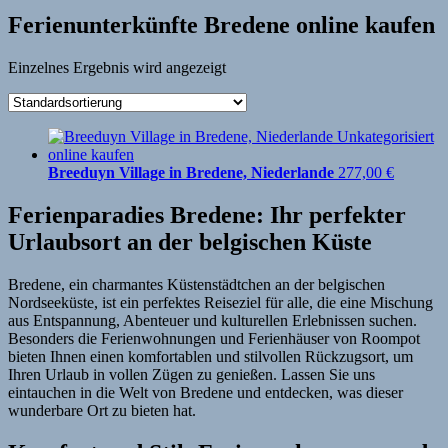
Ferienunterkünfte Bredene online kaufen
Einzelnes Ergebnis wird angezeigt
Breeduyn Village in Bredene, Niederlande
277,00
€
Ferienparadies Bredene: Ihr perfekter
Urlaubsort an der belgischen Küste
Bredene, ein charmantes Küstenstädtchen an der belgischen
Nordseeküste, ist ein perfektes Reiseziel für alle, die eine Mischung
aus Entspannung, Abenteuer und kulturellen Erlebnissen suchen.
Besonders die Ferienwohnungen und Ferienhäuser von Roompot
bieten Ihnen einen komfortablen und stilvollen Rückzugsort, um
Ihren Urlaub in vollen Zügen zu genießen. Lassen Sie uns
eintauchen in die Welt von Bredene und entdecken, was dieser
wunderbare Ort zu bieten hat.