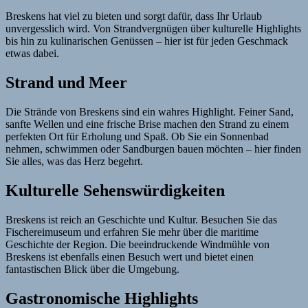
Breskens hat viel zu bieten und sorgt dafür, dass Ihr Urlaub
unvergesslich wird. Von Strandvergnügen über kulturelle Highlights
bis hin zu kulinarischen Genüssen – hier ist für jeden Geschmack
etwas dabei.
Strand und Meer
Die Strände von Breskens sind ein wahres Highlight. Feiner Sand,
sanfte Wellen und eine frische Brise machen den Strand zu einem
perfekten Ort für Erholung und Spaß. Ob Sie ein Sonnenbad
nehmen, schwimmen oder Sandburgen bauen möchten – hier finden
Sie alles, was das Herz begehrt.
Kulturelle Sehenswürdigkeiten
Breskens ist reich an Geschichte und Kultur. Besuchen Sie das
Fischereimuseum und erfahren Sie mehr über die maritime
Geschichte der Region. Die beeindruckende Windmühle von
Breskens ist ebenfalls einen Besuch wert und bietet einen
fantastischen Blick über die Umgebung.
Gastronomische Highlights