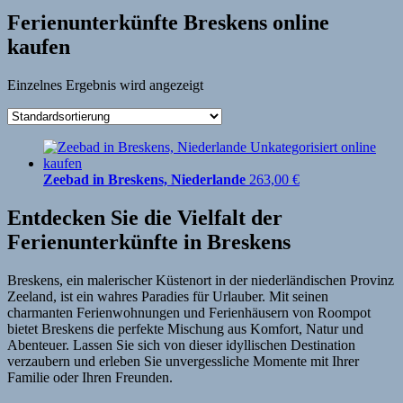
Ferienunterkünfte Breskens online
kaufen
Einzelnes Ergebnis wird angezeigt
Zeebad in Breskens, Niederlande
263,00
€
Entdecken Sie die Vielfalt der
Ferienunterkünfte in Breskens
Breskens, ein malerischer Küstenort in der niederländischen Provinz
Zeeland, ist ein wahres Paradies für Urlauber. Mit seinen
charmanten Ferienwohnungen und Ferienhäusern von Roompot
bietet Breskens die perfekte Mischung aus Komfort, Natur und
Abenteuer. Lassen Sie sich von dieser idyllischen Destination
verzaubern und erleben Sie unvergessliche Momente mit Ihrer
Familie oder Ihren Freunden.