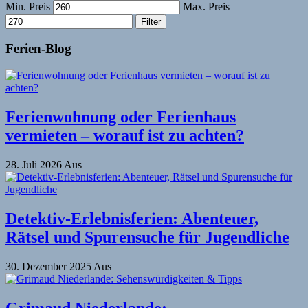
Min. Preis
Max. Preis
Filter
Ferien-Blog
Ferienwohnung oder Ferienhaus
vermieten – worauf ist zu achten?
28. Juli 2026
Aus
Detektiv-Erlebnisferien: Abenteuer,
Rätsel und Spurensuche für Jugendliche
30. Dezember 2025
Aus
Grimaud Niederlande: