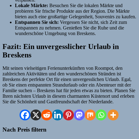
Lokale Märkte:
Besuchen Sie die lokalen Märkte und
probieren Sie frische Produkte aus der Region. Die Märkte
bieten auch eine großartige Gelegenheit, Souvenirs zu kaufen.
Entspannen Sie sich:
Vergessen Sie nicht, sich Zeit zum
Entspannen zu nehmen. Genießen Sie die Ruhe und die
wunderschöne Umgebung von Breskens.
Fazit: Ein unvergesslicher Urlaub in
Breskens
Mit seinen vielseitigen Ferienunterkünften von Roompot, den
zahlreichen Aktivitäten und den wunderschönen Stränden ist
Breskens der perfekte Ort für einen unvergesslichen Urlaub. Egal,
ob Sie einen entspannten Strandurlaub oder ein Abenteuer mit der
Familie suchen – Breskens hat für jeden etwas zu bieten. Planen Sie
Ihren nächsten Urlaub in diesem charmanten Küstenort und erleben
Sie die Schönheit und Gastfreundschaft der Niederlande.
Nach Preis filtern