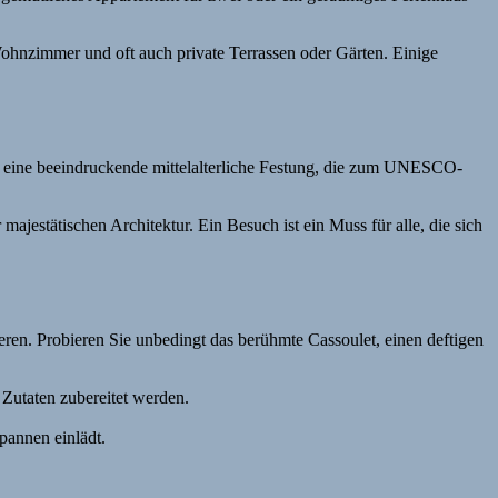
ohnzimmer und oft auch private Terrassen oder Gärten. Einige
ne, eine beeindruckende mittelalterliche Festung, die zum UNESCO-
ajestätischen Architektur. Ein Besuch ist ein Muss für alle, die sich
vieren. Probieren Sie unbedingt das berühmte Cassoulet, einen deftigen
 Zutaten zubereitet werden.
pannen einlädt.