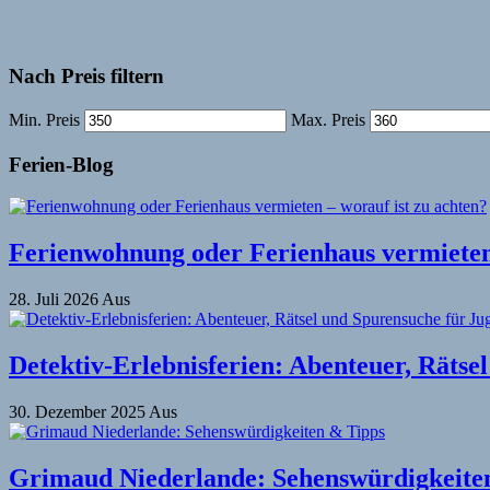
Nach Preis filtern
Min. Preis
Max. Preis
Ferien-Blog
Ferienwohnung oder Ferienhaus vermieten 
28. Juli 2026
Aus
Detektiv-Erlebnisferien: Abenteuer, Rätse
30. Dezember 2025
Aus
Grimaud Niederlande: Sehenswürdigkeite