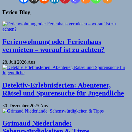
Ferien-Blog
Ferienwohnung oder Ferienhaus
vermieten – worauf ist zu achten?
28. Juli 2026
Aus
Detektiv-Erlebnisferien: Abenteuer,
Rätsel und Spurensuche für Jugendliche
30. Dezember 2025
Aus
Grimaud Niederlande:
Sehenswürdigkeiten & Tipps