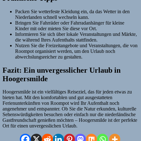
Packen Sie wetterfeste Kleidung ein, da das Wetter in den
Niederlanden schnell wechseln kann.
Bringen Sie Fahrräder oder Fahrradanhänger für kleine
Kinder mit oder mieten Sie diese vor Ort.
Informieren Sie sich über lokale Veranstaltungen und Märkte,
die während Ihres Aufenthalts stattfinden.
Nutzen Sie die Freizeitangebote und Veranstaltungen, die von
Roompot organisiert werden, um den Urlaub noch
abwechslungsreicher zu gestalten.
Fazit: Ein unvergesslicher Urlaub in
Hoogersmilde
Hoogersmilde ist ein vielfältiges Reiseziel, das für jeden etwas zu
bieten hat. Mit den komfortablen und gut ausgestatteten
Ferienunterkünften von Roompot wird Ihr Aufenthalt noch
angenehmer und entspannter. Ob Sie die Natur erkunden, kulturelle
Sehenswürdigkeiten besuchen oder einfach nur die niederländische
Gastfreundschaft genießen möchten – Hoogersmilde ist der perfekte
Ort für einen unvergesslichen Urlaub.