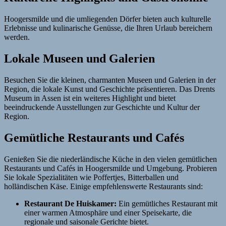
Hoogersmilde und die umliegenden Dörfer bieten auch kulturelle
Erlebnisse und kulinarische Genüsse, die Ihren Urlaub bereichern
werden.
Lokale Museen und Galerien
Besuchen Sie die kleinen, charmanten Museen und Galerien in der
Region, die lokale Kunst und Geschichte präsentieren. Das Drents
Museum in Assen ist ein weiteres Highlight und bietet
beeindruckende Ausstellungen zur Geschichte und Kultur der
Region.
Gemütliche Restaurants und Cafés
Genießen Sie die niederländische Küche in den vielen gemütlichen
Restaurants und Cafés in Hoogersmilde und Umgebung. Probieren
Sie lokale Spezialitäten wie Poffertjes, Bitterballen und
holländischen Käse. Einige empfehlenswerte Restaurants sind:
Restaurant De Huiskamer:
Ein gemütliches Restaurant mit
einer warmen Atmosphäre und einer Speisekarte, die
regionale und saisonale Gerichte bietet.