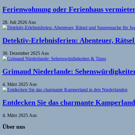
Ferienwohnung oder Ferienhaus vermieten 
28. Juli 2026
Aus
Detektiv-Erlebnisferien: Abenteuer, Rätse
30. Dezember 2025
Aus
Grimaud Niederlande: Sehenswürdigkeite
4. März 2025
Aus
Entdecken Sie das charmante Kamperland 
4. März 2025
Aus
Über uns