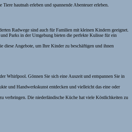
e Tiere hautnah erleben und spannende Abenteuer erleben.
rten Radwege sind auch für Familien mit kleinen Kindern geeignet.
und Parks in der Umgebung bieten die perfekte Kulisse für ein
ie diese Angebote, um Ihre Kinder zu beschäftigen und ihnen
er Whirlpool. Gönnen Sie sich eine Auszeit und entspannen Sie in
kte und Handwerkskunst entdecken und vielleicht das eine oder
u verbringen. Die niederländische Küche hat viele Köstlichkeiten zu