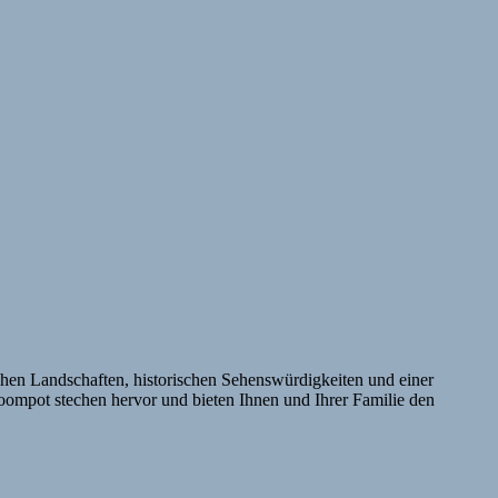
schen Landschaften, historischen Sehenswürdigkeiten und einer
Roompot stechen hervor und bieten Ihnen und Ihrer Familie den