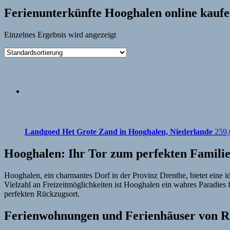
Ferienunterkünfte Hooghalen online kauf
Einzelnes Ergebnis wird angezeigt
Landgoed Het Grote Zand in Hooghalen, Niederlande
259
Hooghalen: Ihr Tor zum perfekten Famili
Hooghalen, ein charmantes Dorf in der Provinz Drenthe, bietet eine i
Vielzahl an Freizeitmöglichkeiten ist Hooghalen ein wahres Paradies
perfekten Rückzugsort.
Ferienwohnungen und Ferienhäuser von R