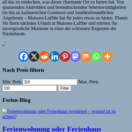
all das zu entdecken, was dieser charmante Ort zu bieten hat. Von
spannenden Aktivitäten und beeindruckenden Sehenswürdigkeiten
bis hin zu kulinarischen Genüssen und familienfreundlichen
Angeboten – Maisons-Laffitte hat für jeden etwas zu bieten. Planen
Sie Ihren nächsten Urlaub in Maisons-Laffitte und erleben Sie
unvergessliche Momente in einer der schönsten Regionen der
Niederlande.
„`
Nach Preis filtern
Min. Preis
Max. Preis
Filter
Ferien-Blog
Ferienwohnung oder Ferienhaus