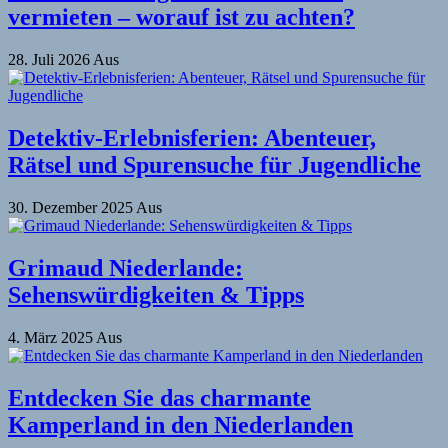
vermieten – worauf ist zu achten?
28. Juli 2026
Aus
Detektiv-Erlebnisferien: Abenteuer,
Rätsel und Spurensuche für Jugendliche
30. Dezember 2025
Aus
Grimaud Niederlande:
Sehenswürdigkeiten & Tipps
4. März 2025
Aus
Entdecken Sie das charmante
Kamperland in den Niederlanden