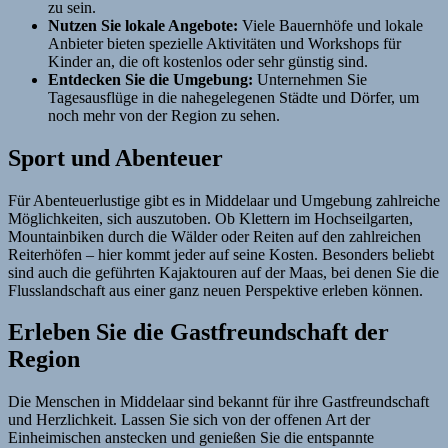
zu sein.
Nutzen Sie lokale Angebote:
Viele Bauernhöfe und lokale
Anbieter bieten spezielle Aktivitäten und Workshops für
Kinder an, die oft kostenlos oder sehr günstig sind.
Entdecken Sie die Umgebung:
Unternehmen Sie
Tagesausflüge in die nahegelegenen Städte und Dörfer, um
noch mehr von der Region zu sehen.
Sport und Abenteuer
Für Abenteuerlustige gibt es in Middelaar und Umgebung zahlreiche
Möglichkeiten, sich auszutoben. Ob Klettern im Hochseilgarten,
Mountainbiken durch die Wälder oder Reiten auf den zahlreichen
Reiterhöfen – hier kommt jeder auf seine Kosten. Besonders beliebt
sind auch die geführten Kajaktouren auf der Maas, bei denen Sie die
Flusslandschaft aus einer ganz neuen Perspektive erleben können.
Erleben Sie die Gastfreundschaft der
Region
Die Menschen in Middelaar sind bekannt für ihre Gastfreundschaft
und Herzlichkeit. Lassen Sie sich von der offenen Art der
Einheimischen anstecken und genießen Sie die entspannte