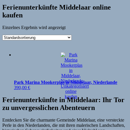
Ferienunterkünfte Middelaar online
kaufen
Einzelnes Ergebnis wird angezeigt
Park Marina Mookerplas in Middelaar, Niederlande
390,00
€
Ferienunterkünfte in Middelaar: Ihr Tor
zu unvergesslichen Abenteuern
Entdecken Sie die charmante Gemeinde Middelaar, eine versteckte
Perle in den Niederlanden, die mit ihren malerischen Landschaften,