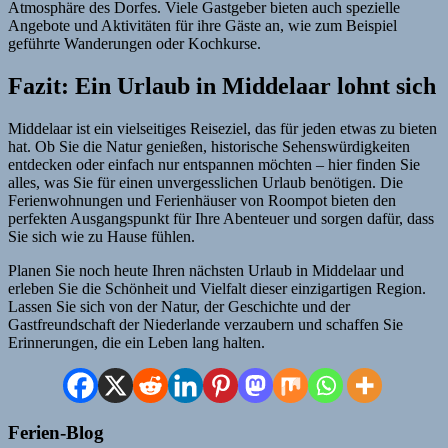
Atmosphäre des Dorfes. Viele Gastgeber bieten auch spezielle
Angebote und Aktivitäten für ihre Gäste an, wie zum Beispiel
geführte Wanderungen oder Kochkurse.
Fazit: Ein Urlaub in Middelaar lohnt sich
Middelaar ist ein vielseitiges Reiseziel, das für jeden etwas zu bieten
hat. Ob Sie die Natur genießen, historische Sehenswürdigkeiten
entdecken oder einfach nur entspannen möchten – hier finden Sie
alles, was Sie für einen unvergesslichen Urlaub benötigen. Die
Ferienwohnungen und Ferienhäuser von Roompot bieten den
perfekten Ausgangspunkt für Ihre Abenteuer und sorgen dafür, dass
Sie sich wie zu Hause fühlen.
Planen Sie noch heute Ihren nächsten Urlaub in Middelaar und
erleben Sie die Schönheit und Vielfalt dieser einzigartigen Region.
Lassen Sie sich von der Natur, der Geschichte und der
Gastfreundschaft der Niederlande verzaubern und schaffen Sie
Erinnerungen, die ein Leben lang halten.
Ferien-Blog