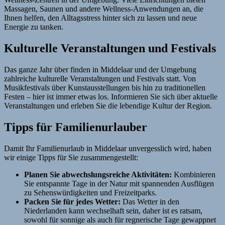
Massagen, Saunen und andere Wellness-Anwendungen an, die
Ihnen helfen, den Alltagsstress hinter sich zu lassen und neue
Energie zu tanken.
Kulturelle Veranstaltungen und Festivals
Das ganze Jahr über finden in Middelaar und der Umgebung
zahlreiche kulturelle Veranstaltungen und Festivals statt. Von
Musikfestivals über Kunstausstellungen bis hin zu traditionellen
Festen – hier ist immer etwas los. Informieren Sie sich über aktuelle
Veranstaltungen und erleben Sie die lebendige Kultur der Region.
Tipps für Familienurlauber
Damit Ihr Familienurlaub in Middelaar unvergesslich wird, haben
wir einige Tipps für Sie zusammengestellt:
Planen Sie abwechslungsreiche Aktivitäten:
Kombinieren
Sie entspannte Tage in der Natur mit spannenden Ausflügen
zu Sehenswürdigkeiten und Freizeitparks.
Packen Sie für jedes Wetter:
Das Wetter in den
Niederlanden kann wechselhaft sein, daher ist es ratsam,
sowohl für sonnige als auch für regnerische Tage gewappnet