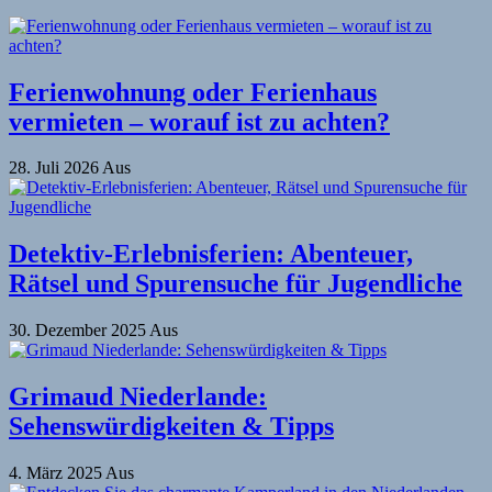
Ferienwohnung oder Ferienhaus
vermieten – worauf ist zu achten?
28. Juli 2026
Aus
Detektiv-Erlebnisferien: Abenteuer,
Rätsel und Spurensuche für Jugendliche
30. Dezember 2025
Aus
Grimaud Niederlande:
Sehenswürdigkeiten & Tipps
4. März 2025
Aus