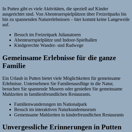
In Putten gibt es viele Aktivitäten, die speziell auf Kinder
ausgerichtet sind. Von Abenteuerspielplätzen über Freizeitparks bis
hin zu spannenden Naturerlebnissen – hier kommt keine Langeweile
auf.
Besuch im Freizeitpark Julianatoren
Abenteuerspielplätze und Indoor-Spielhallen
Kindgerechte Wander- und Radwege
Gemeinsame Erlebnisse für die ganze
Familie
Ein Urlaub in Putten bietet viele Möglichkeiten für gemeinsame
Erlebnisse. Unternehmen Sie Familienausflüge in die Natur,
besuchen Sie spannende Museen oder genießen Sie gemeinsame
Mahlzeiten in familienfreundlichen Restaurants.
Familienwanderungen im Nationalpark
Besuch im interaktiven Naturkundemuseum
Gemeinsame Mahlzeiten in kinderfreundlichen Restaurants
Unvergessliche Erinnerungen in Putten