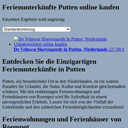
Ferienunterkünfte Putten online kaufen
Einzelnes Ergebnis wird angezeigt
De Veluwse Hoevegaerde in Putten, Niederlande
227,00
€
Entdecken Sie die Einzigartigen
Ferienunterkünfte in Putten
Putten, ein bezaubernder Ort in den Niederlanden, ist ein wahres
Paradies für Urlauber, die Natur, Kultur und Komfort gleichermaßen
schätzen. Mit den erstklassigen Ferienwohnungen und
Ferienhäusern von Roompot wird Ihr Aufenthalt zu einem
unvergesslichen Erlebnis. Lassen Sie sich von der Vielfalt der
Unterkünfte und den zahlreichen Freizeitmöglichkeiten verzaubern!
Ferienwohnungen und Ferienhäuser von
Roompot