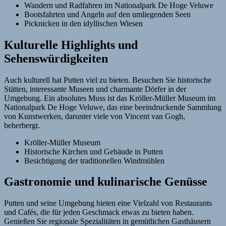
Wandern und Radfahren im Nationalpark De Hoge Veluwe
Bootsfahrten und Angeln auf den umliegenden Seen
Picknicken in den idyllischen Wiesen
Kulturelle Highlights und
Sehenswürdigkeiten
Auch kulturell hat Putten viel zu bieten. Besuchen Sie historische
Stätten, interessante Museen und charmante Dörfer in der
Umgebung. Ein absolutes Muss ist das Kröller-Müller Museum im
Nationalpark De Hoge Veluwe, das eine beeindruckende Sammlung
von Kunstwerken, darunter viele von Vincent van Gogh,
beherbergt.
Kröller-Müller Museum
Historische Kirchen und Gebäude in Putten
Besichtigung der traditionellen Windmühlen
Gastronomie und kulinarische Genüsse
Putten und seine Umgebung bieten eine Vielzahl von Restaurants
und Cafés, die für jeden Geschmack etwas zu bieten haben.
Genießen Sie regionale Spezialitäten in gemütlichen Gasthäusern