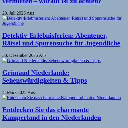
vermieten – worauf ist zu achten?
28. Juli 2026
Aus
Detektiv-Erlebnisferien: Abenteuer,
Rätsel und Spurensuche für Jugendliche
30. Dezember 2025
Aus
Grimaud Niederlande:
Sehenswürdigkeiten & Tipps
4. März 2025
Aus
Entdecken Sie das charmante
Kamperland in den Niederlanden