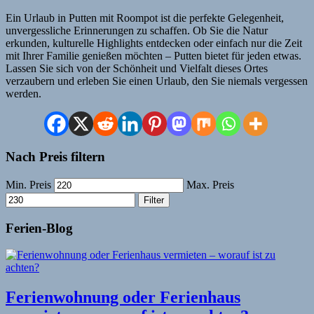
Ein Urlaub in Putten mit Roompot ist die perfekte Gelegenheit,
unvergessliche Erinnerungen zu schaffen. Ob Sie die Natur
erkunden, kulturelle Highlights entdecken oder einfach nur die Zeit
mit Ihrer Familie genießen möchten – Putten bietet für jeden etwas.
Lassen Sie sich von der Schönheit und Vielfalt dieses Ortes
verzaubern und erleben Sie einen Urlaub, den Sie niemals vergessen
werden.
Nach Preis filtern
Min. Preis
Max. Preis
Filter
Ferien-Blog
Ferienwohnung oder Ferienhaus