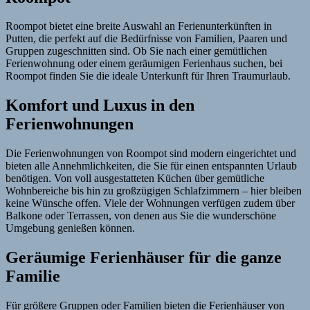
Roompot bietet eine breite Auswahl an Ferienunterkünften in
Putten, die perfekt auf die Bedürfnisse von Familien, Paaren und
Gruppen zugeschnitten sind. Ob Sie nach einer gemütlichen
Ferienwohnung oder einem geräumigen Ferienhaus suchen, bei
Roompot finden Sie die ideale Unterkunft für Ihren Traumurlaub.
Komfort und Luxus in den
Ferienwohnungen
Die Ferienwohnungen von Roompot sind modern eingerichtet und
bieten alle Annehmlichkeiten, die Sie für einen entspannten Urlaub
benötigen. Von voll ausgestatteten Küchen über gemütliche
Wohnbereiche bis hin zu großzügigen Schlafzimmern – hier bleiben
keine Wünsche offen. Viele der Wohnungen verfügen zudem über
Balkone oder Terrassen, von denen aus Sie die wunderschöne
Umgebung genießen können.
Geräumige Ferienhäuser für die ganze
Familie
Für größere Gruppen oder Familien bieten die Ferienhäuser von