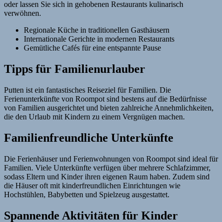
oder lassen Sie sich in gehobenen Restaurants kulinarisch
verwöhnen.
Regionale Küche in traditionellen Gasthäusern
Internationale Gerichte in modernen Restaurants
Gemütliche Cafés für eine entspannte Pause
Tipps für Familienurlauber
Putten ist ein fantastisches Reiseziel für Familien. Die
Ferienunterkünfte von Roompot sind bestens auf die Bedürfnisse
von Familien ausgerichtet und bieten zahlreiche Annehmlichkeiten,
die den Urlaub mit Kindern zu einem Vergnügen machen.
Familienfreundliche Unterkünfte
Die Ferienhäuser und Ferienwohnungen von Roompot sind ideal für
Familien. Viele Unterkünfte verfügen über mehrere Schlafzimmer,
sodass Eltern und Kinder ihren eigenen Raum haben. Zudem sind
die Häuser oft mit kinderfreundlichen Einrichtungen wie
Hochstühlen, Babybetten und Spielzeug ausgestattet.
Spannende Aktivitäten für Kinder