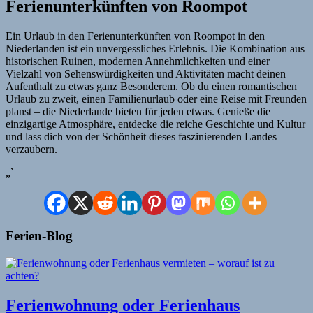
Ferienunterkünften von Roompot
Ein Urlaub in den Ferienunterkünften von Roompot in den
Niederlanden ist ein unvergessliches Erlebnis. Die Kombination aus
historischen Ruinen, modernen Annehmlichkeiten und einer
Vielzahl von Sehenswürdigkeiten und Aktivitäten macht deinen
Aufenthalt zu etwas ganz Besonderem. Ob du einen romantischen
Urlaub zu zweit, einen Familienurlaub oder eine Reise mit Freunden
planst – die Niederlande bieten für jeden etwas. Genieße die
einzigartige Atmosphäre, entdecke die reiche Geschichte und Kultur
und lass dich von der Schönheit dieses faszinierenden Landes
verzaubern.
„`
Ferien-Blog
Ferienwohnung oder Ferienhaus