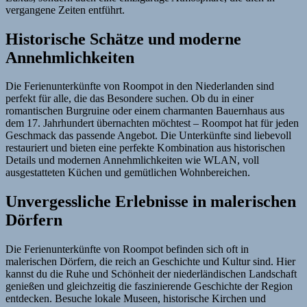
vergangene Zeiten entführt.
Historische Schätze und moderne
Annehmlichkeiten
Die Ferienunterkünfte von Roompot in den Niederlanden sind
perfekt für alle, die das Besondere suchen. Ob du in einer
romantischen Burgruine oder einem charmanten Bauernhaus aus
dem 17. Jahrhundert übernachten möchtest – Roompot hat für jeden
Geschmack das passende Angebot. Die Unterkünfte sind liebevoll
restauriert und bieten eine perfekte Kombination aus historischen
Details und modernen Annehmlichkeiten wie WLAN, voll
ausgestatteten Küchen und gemütlichen Wohnbereichen.
Unvergessliche Erlebnisse in malerischen
Dörfern
Die Ferienunterkünfte von Roompot befinden sich oft in
malerischen Dörfern, die reich an Geschichte und Kultur sind. Hier
kannst du die Ruhe und Schönheit der niederländischen Landschaft
genießen und gleichzeitig die faszinierende Geschichte der Region
entdecken. Besuche lokale Museen, historische Kirchen und