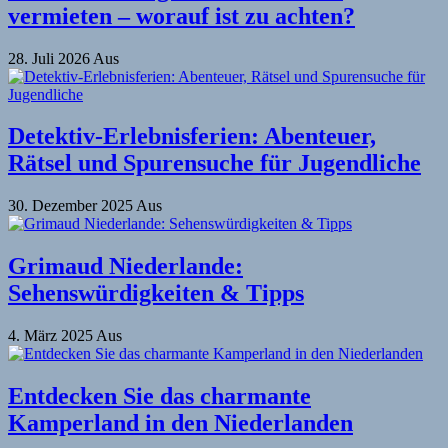
vermieten – worauf ist zu achten?
28. Juli 2026
Aus
Detektiv-Erlebnisferien: Abenteuer,
Rätsel und Spurensuche für Jugendliche
30. Dezember 2025
Aus
Grimaud Niederlande:
Sehenswürdigkeiten & Tipps
4. März 2025
Aus
Entdecken Sie das charmante
Kamperland in den Niederlanden