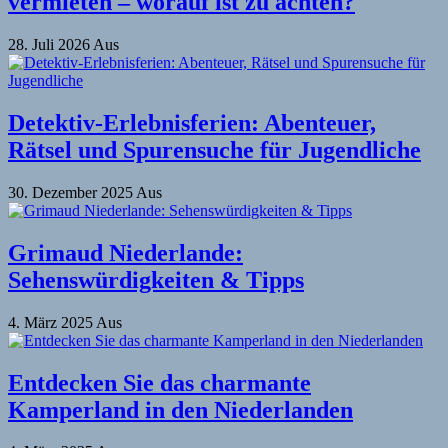
vermieten – worauf ist zu achten?
28. Juli 2026
Aus
Detektiv-Erlebnisferien: Abenteuer,
Rätsel und Spurensuche für Jugendliche
30. Dezember 2025
Aus
Grimaud Niederlande:
Sehenswürdigkeiten & Tipps
4. März 2025
Aus
Entdecken Sie das charmante
Kamperland in den Niederlanden