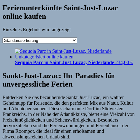
Ferienunterkünfte Saint-Just-Luzac
online kaufen
Einzelnes Ergebnis wird angezeigt
Sequoia Parc in Saint-Just-Luzac, Niederlande
234,00
€
Sankt-Just-Luzac: Ihr Paradies für
unvergessliche Ferien
Entdecken Sie das bezaubernde Sankt-Just-Luzac, ein wahrer
Geheimtipp für Reisende, die den perfekten Mix aus Natur, Kultur
und Abenteuer suchen. Dieses charmante Dorf im Südwesten
Frankreichs, in der Nähe der Atlantikküste, bietet eine Vielzahl von
Freizeitmöglichkeiten und Sehenswürdigkeiten. Besonders
hervorzuheben sind die Ferienwohnungen und Ferienhäuser der
Firma Roompot, die ideal für einen erholsamen und
abwechslungsreichen Urlaub sind.