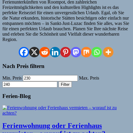
Ferienunterkünften von Roompot, den zahlreichen
Freizeitmöglichkeiten und den kulturellen Highlights ist es das
perfekte Reiseziel für einen unvergesslichen Urlaub. Egal, ob Sie
die Natur erkunden, historische Stätten besichtigen oder einfach nur
entspannen möchten – in Sankt-Just-Luzac finden Sie alles, was Sie
für einen perfekten Urlaub brauchen. Planen Sie Ihre nächste Reise
und erleben Sie die Schönheit und Vielfalt dieser wunderbaren
Region.
Nach Preis filtern
Min. Preis
Max. Preis
Filter
Ferien-Blog
Ferienwohnung oder Ferienhaus