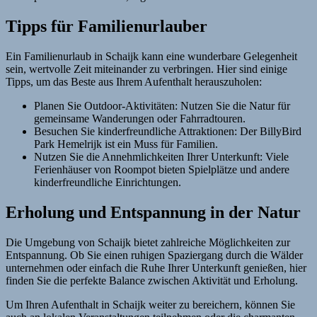
Tipps für Familienurlauber
Ein Familienurlaub in Schaijk kann eine wunderbare Gelegenheit
sein, wertvolle Zeit miteinander zu verbringen. Hier sind einige
Tipps, um das Beste aus Ihrem Aufenthalt herauszuholen:
Planen Sie Outdoor-Aktivitäten: Nutzen Sie die Natur für
gemeinsame Wanderungen oder Fahrradtouren.
Besuchen Sie kinderfreundliche Attraktionen: Der BillyBird
Park Hemelrijk ist ein Muss für Familien.
Nutzen Sie die Annehmlichkeiten Ihrer Unterkunft: Viele
Ferienhäuser von Roompot bieten Spielplätze und andere
kinderfreundliche Einrichtungen.
Erholung und Entspannung in der Natur
Die Umgebung von Schaijk bietet zahlreiche Möglichkeiten zur
Entspannung. Ob Sie einen ruhigen Spaziergang durch die Wälder
unternehmen oder einfach die Ruhe Ihrer Unterkunft genießen, hier
finden Sie die perfekte Balance zwischen Aktivität und Erholung.
Um Ihren Aufenthalt in Schaijk weiter zu bereichern, können Sie