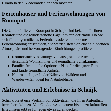
Urlaub in den Niederlanden erleben möchten.
Ferienhäuser und Ferienwohnungen von
Roompot
Die Unterkünfte von Roompot in Schaijk sind bekannt für ihren
Komfort und die wunderschöne Lage inmitten der Natur. Ob Sie
sich für ein gemütliches Ferienhaus oder eine moderne
Ferienwohnung entscheiden, Sie werden stets von einer einladenden
Atmosphäre und hervorragenden Einrichtungen profitieren.
Komfortable Ausstattung: Voll ausgestattete Küchen,
geräumige Wohnzimmer und gemütliche Schlafzimmer.
Familienfreundliche Optionen: Platz für die ganze Familie
und kinderfreundliche Anlagen.
Naturnahe Lage: In der Nähe von Wäldern und
Wanderwegen, ideal für Naturliebhaber.
Aktivitäten und Erlebnisse in Schaijk
Schaijk bietet eine Vielzahl von Aktivitäten, die Ihren Aufenthalt
bereichern können. Von Outdoor-Abenteuern bis hin zu kulturellen
Erlebnissen gibt es für jeden etwas zu entdecken.