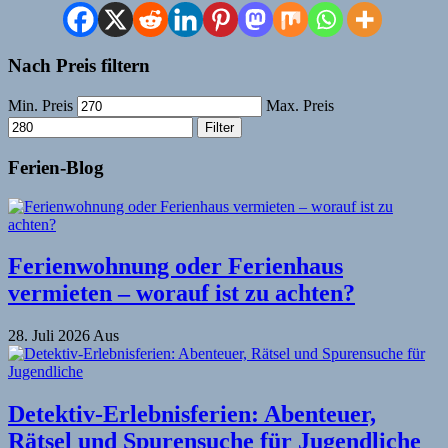
Nach Preis filtern
Min. Preis
Max. Preis
Filter
Ferien-Blog
Ferienwohnung oder Ferienhaus
vermieten – worauf ist zu achten?
28. Juli 2026
Aus
Detektiv-Erlebnisferien: Abenteuer,
Rätsel und Spurensuche für Jugendliche