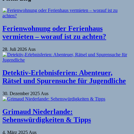
Ferienwohnung oder Ferienhaus
vermieten – worauf ist zu achten?
28. Juli 2026
Aus
Detektiv-Erlebnisferien: Abenteuer,
Rätsel und Spurensuche für Jugendliche
30. Dezember 2025
Aus
Grimaud Niederlande:
Sehenswürdigkeiten & Tipps
4. März 2025
Aus