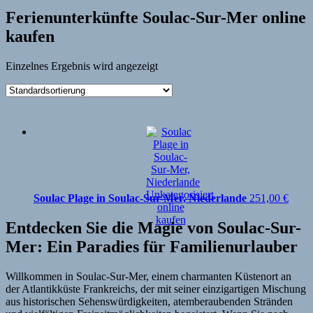
Ferienunterkünfte Soulac-Sur-Mer online
kaufen
Einzelnes Ergebnis wird angezeigt
Soulac Plage in Soulac-Sur-Mer, Niederlande
251,00
€
Entdecken Sie die Magie von Soulac-Sur-
Mer: Ein Paradies für Familienurlauber
Willkommen in Soulac-Sur-Mer, einem charmanten Küstenort an
der Atlantikküste Frankreichs, der mit seiner einzigartigen Mischung
aus historischen Sehenswürdigkeiten, atemberaubenden Stränden