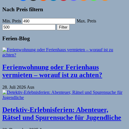
Nach Preis filtern
Min. Preis
Max. Preis
Filter
Ferien-Blog
Ferienwohnung oder Ferienhaus
vermieten – worauf ist zu achten?
28. Juli 2026
Aus
Detektiv-Erlebnisferien: Abenteuer,
Rätsel und Spurensuche für Jugendliche