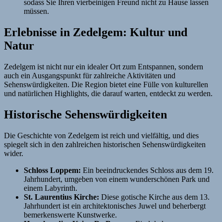
sodass Sie Ihren vierbeinigen Freund nicht zu Hause lassen
müssen.
Erlebnisse in Zedelgem: Kultur und
Natur
Zedelgem ist nicht nur ein idealer Ort zum Entspannen, sondern
auch ein Ausgangspunkt für zahlreiche Aktivitäten und
Sehenswürdigkeiten. Die Region bietet eine Fülle von kulturellen
und natürlichen Highlights, die darauf warten, entdeckt zu werden.
Historische Sehenswürdigkeiten
Die Geschichte von Zedelgem ist reich und vielfältig, und dies
spiegelt sich in den zahlreichen historischen Sehenswürdigkeiten
wider.
Schloss Loppem:
Ein beeindruckendes Schloss aus dem 19.
Jahrhundert, umgeben von einem wunderschönen Park und
einem Labyrinth.
St. Laurentius Kirche:
Diese gotische Kirche aus dem 13.
Jahrhundert ist ein architektonisches Juwel und beherbergt
bemerkenswerte Kunstwerke.