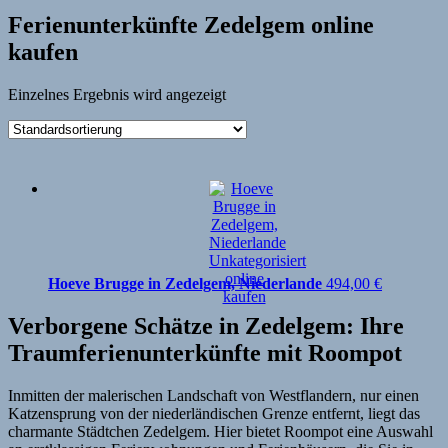
Ferienunterkünfte Zedelgem online
kaufen
Einzelnes Ergebnis wird angezeigt
Hoeve Brugge in Zedelgem, Niederlande
494,00
€
Verborgene Schätze in Zedelgem: Ihre
Traumferienunterkünfte mit Roompot
Inmitten der malerischen Landschaft von Westflandern, nur einen
Katzensprung von der niederländischen Grenze entfernt, liegt das
charmante Städtchen Zedelgem. Hier bietet Roompot eine Auswahl