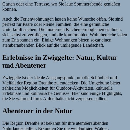
Garten oder eine Terrasse, wo Sie laue Sommerabende genießen
können.
Auch die Ferienwohnungen lassen keine Wünsche offen. Sie sind
perfekt für Paare oder kleine Familien, die eine gemütliche
Unterkunft suchen. Die modernen Küchen ermöglichen es Ihnen,
sich selbst zu verpflegen, und die komfortablen Wohnbereiche laden
zum Entspannen ein. Einige Wohnungen bieten sogar einen
atemberaubenden Blick auf die umliegende Landschaft.
Erlebnisse in Zwiggelte: Natur, Kultur
und Abenteuer
Zwiggelte ist der ideale Ausgangspunkt, um die Schönheit und
Vielfalt der Region Drenthe zu entdecken. Die Umgebung bietet
zahlreiche Möglichkeiten für Outdoor-Aktivitäten, kulturelle
Erlebnisse und kulinarische Genüsse. Hier sind einige Highlights,
die Sie während Ihres Aufenthalts nicht verpassen sollten:
Abenteuer in der Natur
Die Region Drenthe ist bekannt für ihre atemberaubenden
Naturlandschaften. Erkunden Sie die weitläufigen Wälder,