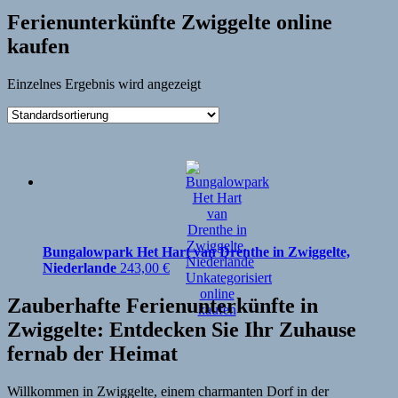
Ferienunterkünfte Zwiggelte online
kaufen
Einzelnes Ergebnis wird angezeigt
Bungalowpark Het Hart van Drenthe in Zwiggelte,
Niederlande
243,00
€
Zauberhafte Ferienunterkünfte in
Zwiggelte: Entdecken Sie Ihr Zuhause
fernab der Heimat
Willkommen in Zwiggelte, einem charmanten Dorf in der