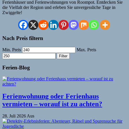
Ferienhäuser und Ferienwohnungen von Roompot. Entdecken Sie
die Vielfalt der Region und erleben Sie unvergessliche Tage in
Zwiggelte!
Nach Preis filtern
Min. Preis
Max. Preis
Filter
Ferien-Blog
Ferienwohnung oder Ferienhaus
vermieten – worauf ist zu achten?
28. Juli 2026
Aus