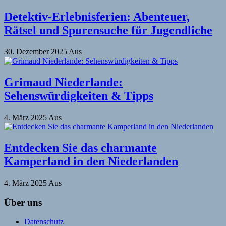
Detektiv-Erlebnisferien: Abenteuer,
Rätsel und Spurensuche für Jugendliche
30. Dezember 2025
Aus
Grimaud Niederlande:
Sehenswürdigkeiten & Tipps
4. März 2025
Aus
Entdecken Sie das charmante
Kamperland in den Niederlanden
4. März 2025
Aus
Über uns
Datenschutz