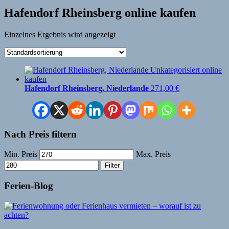
Hafendorf Rheinsberg online kaufen
Einzelnes Ergebnis wird angezeigt
Hafendorf Rheinsberg, Niederlande
271,00
€
Nach Preis filtern
Min. Preis
Max. Preis
Filter
Ferien-Blog