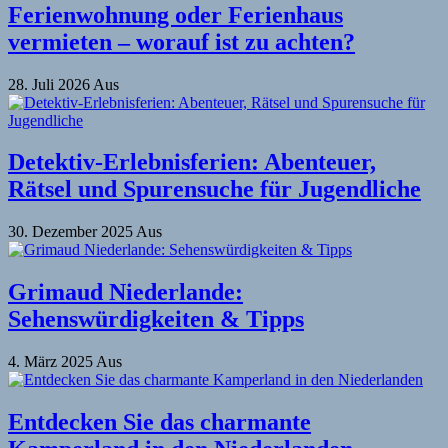
Ferienwohnung oder Ferienhaus
vermieten – worauf ist zu achten?
28. Juli 2026
Aus
Detektiv-Erlebnisferien: Abenteuer,
Rätsel und Spurensuche für Jugendliche
30. Dezember 2025
Aus
Grimaud Niederlande:
Sehenswürdigkeiten & Tipps
4. März 2025
Aus
Entdecken Sie das charmante