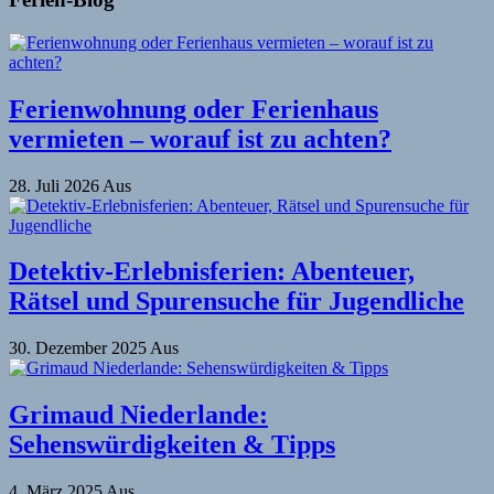
Ferienwohnung oder Ferienhaus
vermieten – worauf ist zu achten?
28. Juli 2026
Aus
Detektiv-Erlebnisferien: Abenteuer,
Rätsel und Spurensuche für Jugendliche
30. Dezember 2025
Aus
Grimaud Niederlande:
Sehenswürdigkeiten & Tipps
4. März 2025
Aus