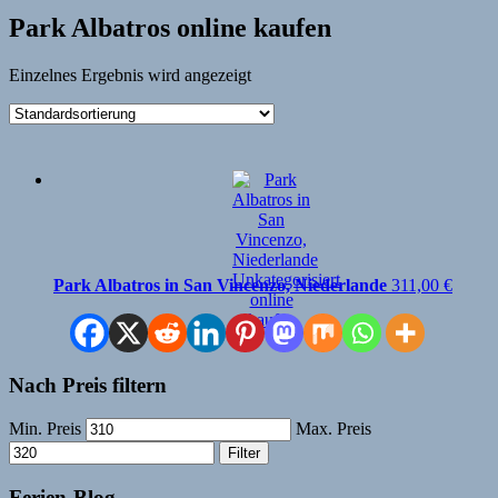
Park Albatros online kaufen
Einzelnes Ergebnis wird angezeigt
Park Albatros in San Vincenzo, Niederlande
311,00
€
Nach Preis filtern
Min. Preis
Max. Preis
Filter
Ferien-Blog