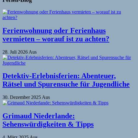
Ferienwohnung oder Ferienhaus
vermieten – worauf ist zu achten?
28. Juli 2026
Aus
Detektiv-Erlebnisferien: Abenteuer,
Rätsel und Spurensuche für Jugendliche
30. Dezember 2025
Aus
Grimaud Niederlande:
Sehenswürdigkeiten & Tipps
4. März 2025
Aus