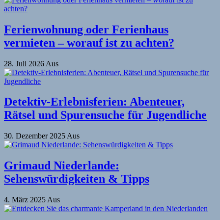
Ferienwohnung oder Ferienhaus
vermieten – worauf ist zu achten?
28. Juli 2026
Aus
Detektiv-Erlebnisferien: Abenteuer,
Rätsel und Spurensuche für Jugendliche
30. Dezember 2025
Aus
Grimaud Niederlande:
Sehenswürdigkeiten & Tipps
4. März 2025
Aus