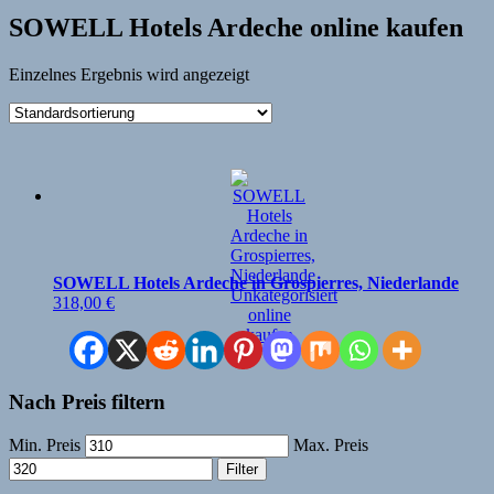
SOWELL Hotels Ardeche online kaufen
Einzelnes Ergebnis wird angezeigt
SOWELL Hotels Ardeche in Grospierres, Niederlande
318,00
€
Nach Preis filtern
Min. Preis
Max. Preis
Filter