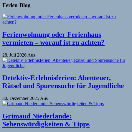
Ferien-Blog
Ferienwohnung oder Ferienhaus
vermieten – worauf ist zu achten?
28. Juli 2026
Aus
Detektiv-Erlebnisferien: Abenteuer,
Rätsel und Spurensuche für Jugendliche
30. Dezember 2025
Aus
Grimaud Niederlande:
Sehenswürdigkeiten & Tipps