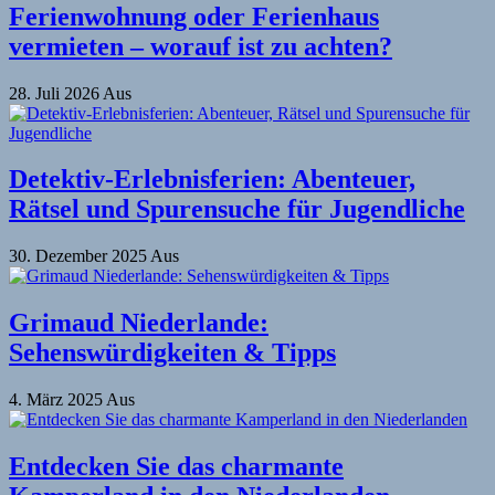
Ferienwohnung oder Ferienhaus
vermieten – worauf ist zu achten?
28. Juli 2026
Aus
Detektiv-Erlebnisferien: Abenteuer,
Rätsel und Spurensuche für Jugendliche
30. Dezember 2025
Aus
Grimaud Niederlande:
Sehenswürdigkeiten & Tipps
4. März 2025
Aus
Entdecken Sie das charmante