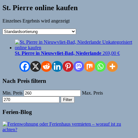
St. Pierre online kaufen
Einzelnes Ergebnis wird angezeigt
St. Pierre in Nieuwvliet-Bad, Niederlande
269,00
€
Nach Preis filtern
Min. Preis
Max. Preis
Filter
Ferien-Blog