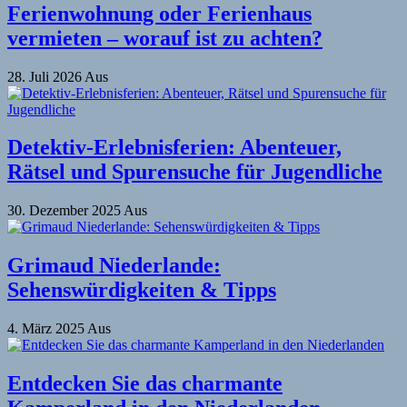
Ferienwohnung oder Ferienhaus
vermieten – worauf ist zu achten?
28. Juli 2026
Aus
Detektiv-Erlebnisferien: Abenteuer,
Rätsel und Spurensuche für Jugendliche
30. Dezember 2025
Aus
Grimaud Niederlande:
Sehenswürdigkeiten & Tipps
4. März 2025
Aus
Entdecken Sie das charmante