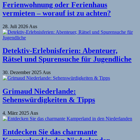
Ferienwohnung oder Ferienhaus
vermieten – worauf ist zu achten?
28. Juli 2026
Aus
Detektiv-Erlebnisferien: Abenteuer,
Rätsel und Spurensuche für Jugendliche
30. Dezember 2025
Aus
Grimaud Niederlande:
Sehenswürdigkeiten & Tipps
4. März 2025
Aus
Entdecken Sie das charmante