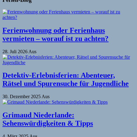
Ferienwohnung oder Ferienhaus
vermieten – worauf ist zu achten?
28. Juli 2026
Aus
Detektiv-Erlebnisferien: Abenteuer,
Rätsel und Spurensuche für Jugendliche
30. Dezember 2025
Aus
Grimaud Niederlande:
Sehenswürdigkeiten & Tipps
4. März 2025
Aus