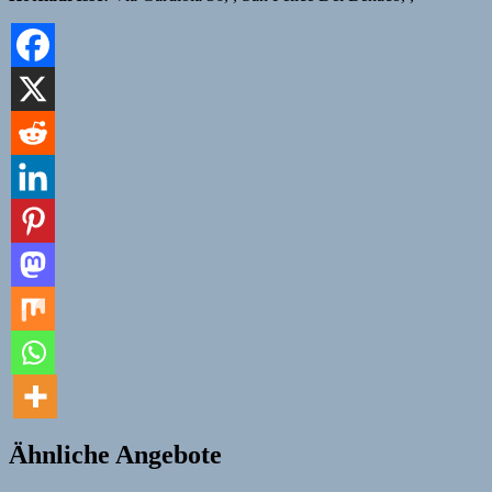
Ähnliche Angebote