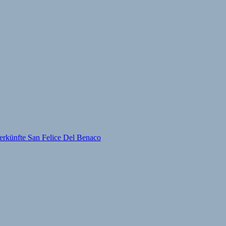
erkünfte San Felice Del Benaco