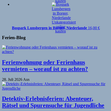
Bospark Lunsbergen in Borger, Niederlande
16,00
€
Ferien-Blog
Ferienwohnung oder Ferienhaus
vermieten – worauf ist zu achten?
28. Juli 2026
Aus
Detektiv-Erlebnisferien: Abenteuer,
Rätsel und Spurensuche für Jugendliche