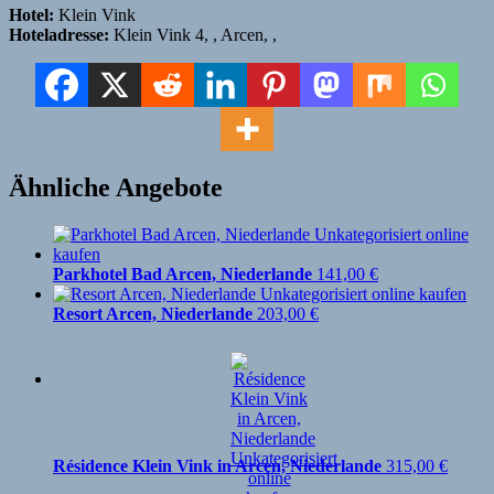
Hotel:
Klein Vink
Hoteladresse:
Klein Vink 4, , Arcen, ,
Ähnliche Angebote
Parkhotel Bad Arcen, Niederlande
141,00
€
Resort Arcen, Niederlande
203,00
€
Résidence Klein Vink in Arcen, Niederlande
315,00
€