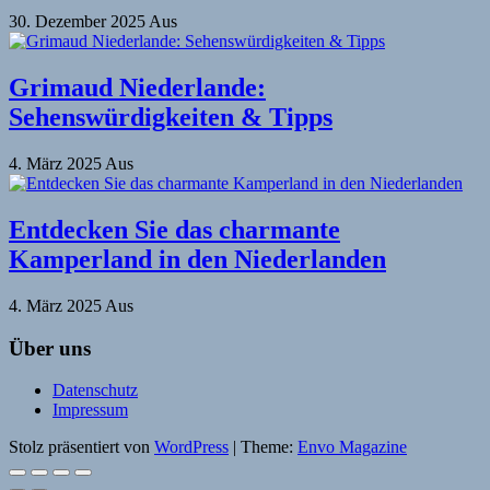
30. Dezember 2025
Aus
Grimaud Niederlande:
Sehenswürdigkeiten & Tipps
4. März 2025
Aus
Entdecken Sie das charmante
Kamperland in den Niederlanden
4. März 2025
Aus
Über uns
Datenschutz
Impressum
Stolz präsentiert von
WordPress
|
Theme:
Envo Magazine