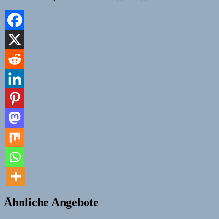
Ähnliche Angebote