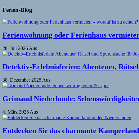
Ferien-Blog
Ferienwohnung oder Ferienhaus vermieten 
28. Juli 2026
Aus
Detektiv-Erlebnisferien: Abenteuer, Rätse
30. Dezember 2025
Aus
Grimaud Niederlande: Sehenswürdigkeite
4. März 2025
Aus
Entdecken Sie das charmante Kamperland 