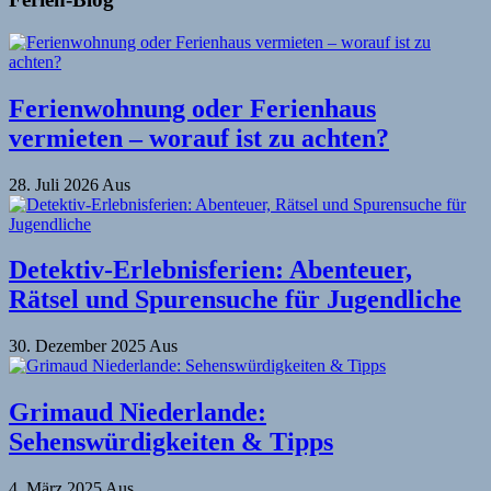
Ferienwohnung oder Ferienhaus
vermieten – worauf ist zu achten?
28. Juli 2026
Aus
Detektiv-Erlebnisferien: Abenteuer,
Rätsel und Spurensuche für Jugendliche
30. Dezember 2025
Aus
Grimaud Niederlande:
Sehenswürdigkeiten & Tipps
4. März 2025
Aus