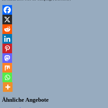
Ähnliche Angebote