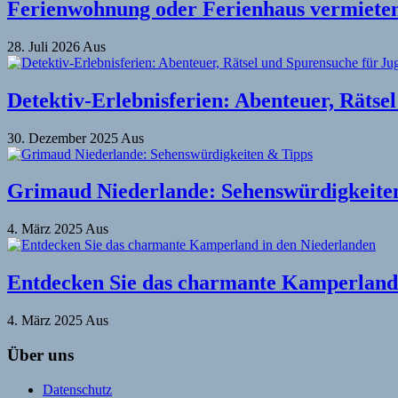
Ferienwohnung oder Ferienhaus vermieten 
28. Juli 2026
Aus
Detektiv-Erlebnisferien: Abenteuer, Rätse
30. Dezember 2025
Aus
Grimaud Niederlande: Sehenswürdigkeite
4. März 2025
Aus
Entdecken Sie das charmante Kamperland 
4. März 2025
Aus
Über uns
Datenschutz