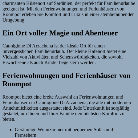
charmanten Küstenort auf Sardinien, der perfekt für Familienurlaube
geeignet ist. Mit den Ferienwohnungen und Ferienhäusern von
Roompot erleben Sie Komfort und Luxus in einer atemberaubenden
Umgebung.
Ein Ort voller Magie und Abenteuer
Cannigione Di Arzachena ist der ideale Ort für einen
unvergesslichen Familienurlaub. Der kleine Hafenort bietet eine
Vielzahl von Aktivitäten und Sehenswürdigkeiten, die sowohl
Erwachsene als auch Kinder begeistern werden.
Ferienwohnungen und Ferienhäuser von
Roompot
Roompot bietet eine breite Auswahl an Ferienwohnungen und
Ferienhäusern in Cannigione Di Arzachena, die alle mit modernen
Annehmlichkeiten ausgestattet sind. Jede Unterkunft ist sorgfältig
gestaltet, um Ihnen und Ihrer Familie den höchsten Komfort zu
bieten.
Geräumige Wohnzimmer mit bequemen Sofas und
Fernsehern