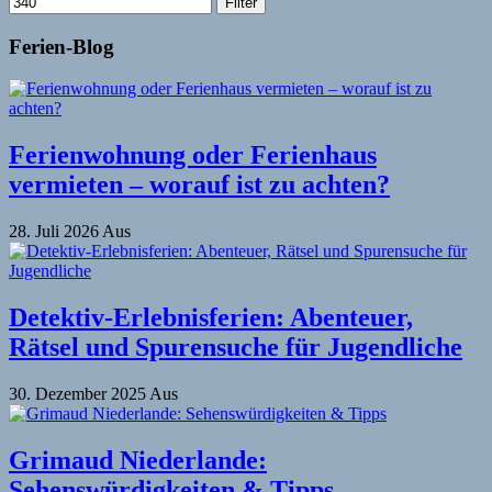
Filter
Ferien-Blog
Ferienwohnung oder Ferienhaus
vermieten – worauf ist zu achten?
28. Juli 2026
Aus
Detektiv-Erlebnisferien: Abenteuer,
Rätsel und Spurensuche für Jugendliche
30. Dezember 2025
Aus
Grimaud Niederlande:
Sehenswürdigkeiten & Tipps