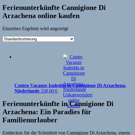
Ferienunterkünfte Cannigione Di
Arzachena online kaufen
Einzelnes Ergebnis wird angezeigt
Centro Vacanze Isuledda in Cannigione Di Arzachena,
Niederlande
338,00
€
Ferienunterkünfte in Cannigione Di
Arzachena: Ein Paradies für
Familienurlauber
Entdecken Sie die Schönheit von Cannigione Di Arzachena, einem