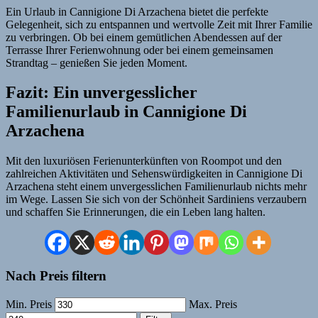
Ein Urlaub in Cannigione Di Arzachena bietet die perfekte
Gelegenheit, sich zu entspannen und wertvolle Zeit mit Ihrer Familie
zu verbringen. Ob bei einem gemütlichen Abendessen auf der
Terrasse Ihrer Ferienwohnung oder bei einem gemeinsamen
Strandtag – genießen Sie jeden Moment.
Fazit: Ein unvergesslicher
Familienurlaub in Cannigione Di
Arzachena
Mit den luxuriösen Ferienunterkünften von Roompot und den
zahlreichen Aktivitäten und Sehenswürdigkeiten in Cannigione Di
Arzachena steht einem unvergesslichen Familienurlaub nichts mehr
im Wege. Lassen Sie sich von der Schönheit Sardiniens verzaubern
und schaffen Sie Erinnerungen, die ein Leben lang halten.
Nach Preis filtern
Min. Preis
Max. Preis