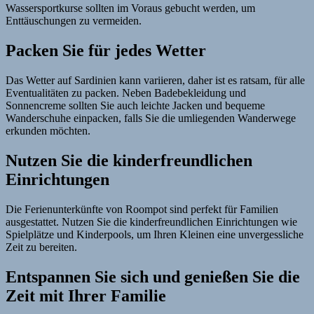
Wassersportkurse sollten im Voraus gebucht werden, um
Enttäuschungen zu vermeiden.
Packen Sie für jedes Wetter
Das Wetter auf Sardinien kann variieren, daher ist es ratsam, für alle
Eventualitäten zu packen. Neben Badebekleidung und
Sonnencreme sollten Sie auch leichte Jacken und bequeme
Wanderschuhe einpacken, falls Sie die umliegenden Wanderwege
erkunden möchten.
Nutzen Sie die kinderfreundlichen
Einrichtungen
Die Ferienunterkünfte von Roompot sind perfekt für Familien
ausgestattet. Nutzen Sie die kinderfreundlichen Einrichtungen wie
Spielplätze und Kinderpools, um Ihren Kleinen eine unvergessliche
Zeit zu bereiten.
Entspannen Sie sich und genießen Sie die
Zeit mit Ihrer Familie