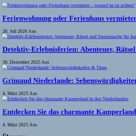
Ferienwohnung oder Ferienhaus vermieten 
28. Juli 2026
Aus
Detektiv-Erlebnisferien: Abenteuer, Rätse
30. Dezember 2025
Aus
Grimaud Niederlande: Sehenswürdigkeite
4. März 2025
Aus
Entdecken Sie das charmante Kamperland 
4. März 2025
Aus