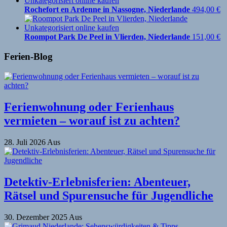
Rochefort en Ardenne in Nassogne, Niederlande
494,00
€
Roompot Park De Peel in Vlierden, Niederlande
151,00
€
Ferien-Blog
Ferienwohnung oder Ferienhaus
vermieten – worauf ist zu achten?
28. Juli 2026
Aus
Detektiv-Erlebnisferien: Abenteuer,
Rätsel und Spurensuche für Jugendliche
30. Dezember 2025
Aus