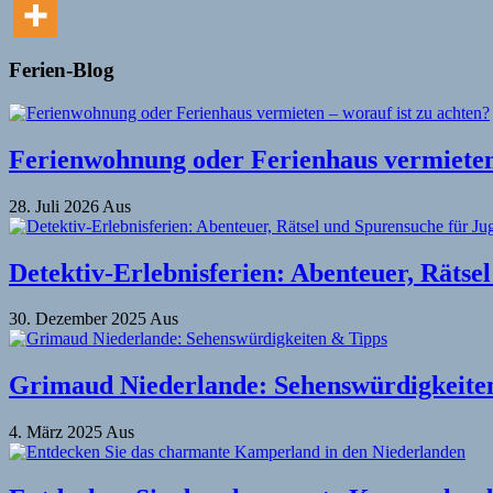
Ferien-Blog
Ferienwohnung oder Ferienhaus vermieten 
28. Juli 2026
Aus
Detektiv-Erlebnisferien: Abenteuer, Rätse
30. Dezember 2025
Aus
Grimaud Niederlande: Sehenswürdigkeite
4. März 2025
Aus