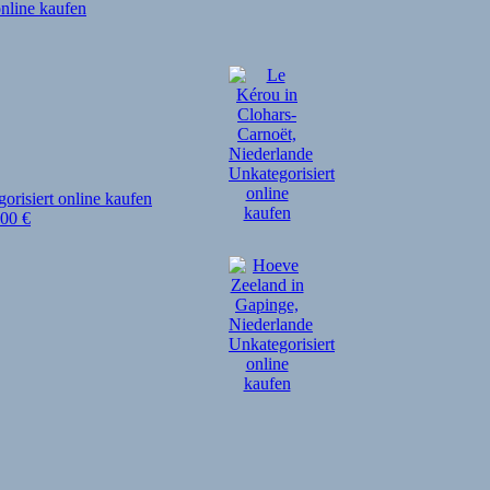
,00
€