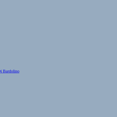
Di Bardolino