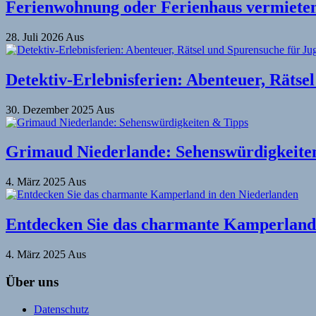
Ferienwohnung oder Ferienhaus vermieten 
28. Juli 2026
Aus
Detektiv-Erlebnisferien: Abenteuer, Rätse
30. Dezember 2025
Aus
Grimaud Niederlande: Sehenswürdigkeite
4. März 2025
Aus
Entdecken Sie das charmante Kamperland 
4. März 2025
Aus
Über uns
Datenschutz