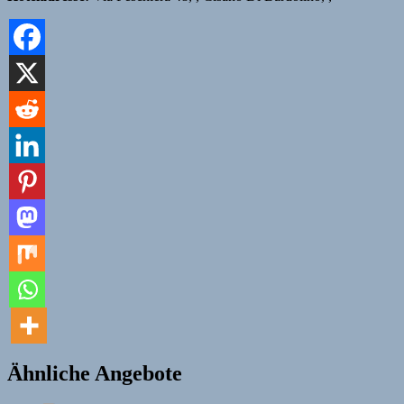
Ähnliche Angebote