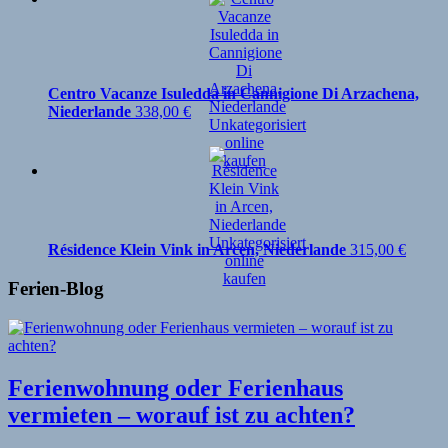
Centro Vacanze Isuledda in Cannigione Di Arzachena,
Niederlande
338,00
€
Résidence Klein Vink in Arcen, Niederlande
315,00
€
Ferien-Blog
Ferienwohnung oder Ferienhaus
vermieten – worauf ist zu achten?