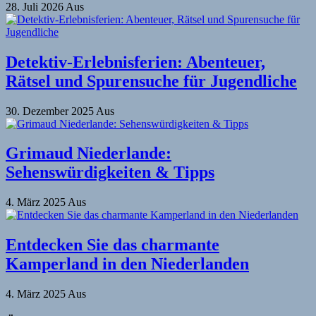
28. Juli 2026
Aus
Detektiv-Erlebnisferien: Abenteuer,
Rätsel und Spurensuche für Jugendliche
30. Dezember 2025
Aus
Grimaud Niederlande:
Sehenswürdigkeiten & Tipps
4. März 2025
Aus
Entdecken Sie das charmante
Kamperland in den Niederlanden
4. März 2025
Aus